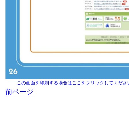
この画面を印刷する場合はここをクリックしてください
前ページ