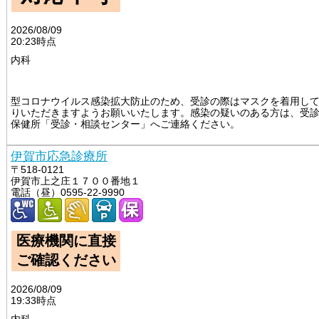
2026/08/09
20:23時点
内科
														
型コロナウイルス感染拡大防止のため、受診の際はマスクを着用し
りいただきますようお願いいたします。感染の疑いのある方は、受
保健所「受診・相談センター」へご連絡ください。

伊賀市応急診療所
〒518-0121
伊賀市上之庄１７００番地１
電話（昼）0595-22-9990
医療機関に直接
ご確認ください
2026/08/09
19:33時点