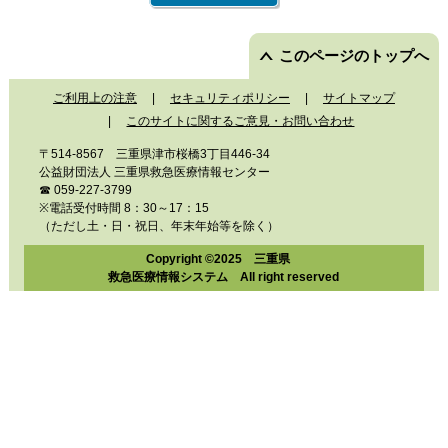
このページのトップへ
ご利用上の注意
セキュリティポリシー
サイトマップ
このサイトに関するご意見・お問い合わせ
〒514-8567 三重県津市桜橋3丁目446-34
公益財団法人 三重県救急医療情報センター
☎ 059-227-3799
※電話受付時間 8：30～17：15
（ただし土・日・祝日、年末年始等を除く）
Copyright ©2025 三重県
救急医療情報システム All right reserved