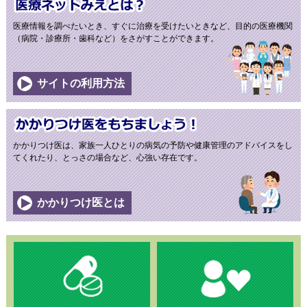
医療ネットみえとは？
医療情報を調べたいとき、すぐに治療を受けたいときなど、目的の医療機関
（病院・診療所・歯科など）をさがすことができます。
サイトの利用方法
かかりつけ医をもちましょう！
かかりつけ医は、家族一人ひとりの病気の予防や健康管理のアドバイスをし
てくれたり、とっさの場合など、心強い存在です。
かかりつけ医とは