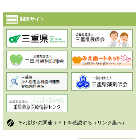
関連サイト
それ以外の関連サイトを確認する
（リンク集へ）