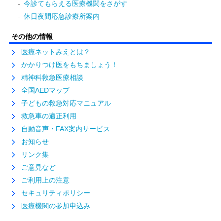
今診てもらえる医療機関をさがす
休日夜間応急診療所案内
その他の情報
医療ネットみえとは？
かかりつけ医をもちましょう！
精神科救急医療相談
全国AEDマップ
子どもの救急対応マニュアル
救急車の適正利用
自動音声・FAX案内サービス
お知らせ
リンク集
ご意見など
ご利用上の注意
セキュリティポリシー
医療機関の参加申込み